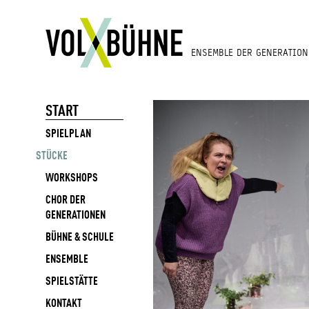
ENSEMBLE DER GENERATION
START
SPIELPLAN
STÜCKE
WORKSHOPS
CHOR DER
GENERATIONEN
BÜHNE & SCHULE
ENSEMBLE
SPIELSTÄTTE
KONTAKT