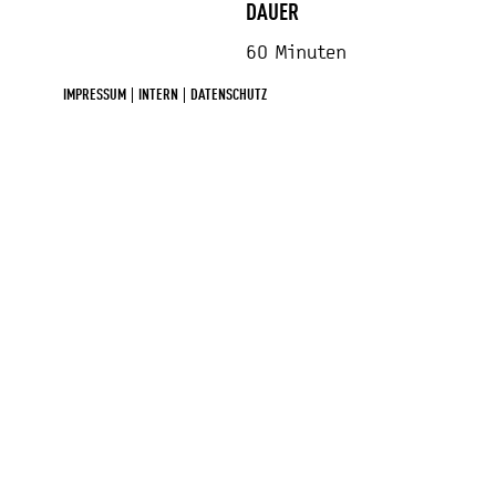
DAUER
60 Minuten
IMPRESSUM
INTERN
DATENSCHUTZ