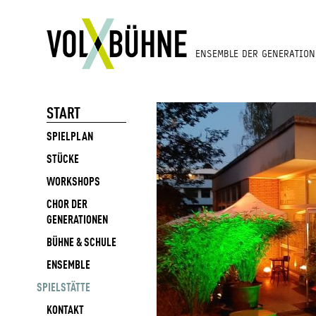
ENSEMBLE DER GENERATION
START
SPIELPLAN
STÜCKE
WORKSHOPS
CHOR DER
GENERATIONEN
BÜHNE & SCHULE
ENSEMBLE
SPIELSTÄTTE
KONTAKT