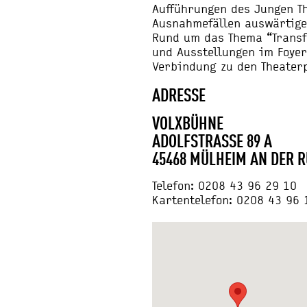
Aufführungen des Jungen Th
Ausnahmefällen auswärtige
Rund um das Thema “Transf
und Ausstellungen im Foyer
Verbindung zu den Theaterp
ADRESSE
VOLXBÜHNE
ADOLFSTRASSE 89 A
45468 MÜLHEIM AN DER 
Telefon: 0208 43 96 29 10
Kartentelefon: 0208 43 96 